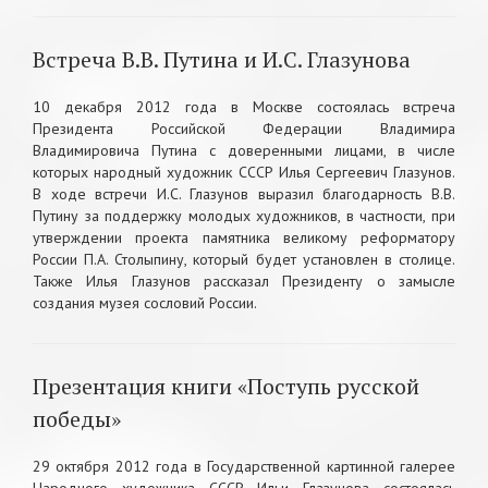
Встреча В.В. Путина и И.С. Глазунова
10 декабря 2012 года в Москве состоялась встреча
Президента Российской Федерации Владимира
Владимировича Путина с доверенными лицами, в числе
которых народный художник СССР Илья Сергеевич Глазунов.
В ходе встречи И.С. Глазунов выразил благодарность В.В.
Путину за поддержку молодых художников, в частности, при
утверждении проекта памятника великому реформатору
России П.А. Столыпину, который будет установлен в столице.
Также Илья Глазунов рассказал Президенту о замысле
создания музея сословий России.
Презентация книги «Поступь русской
победы»
29 октября 2012 года в Государственной картинной галерее