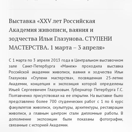
Выставка «ХХV лет Российская
Академия живописи, ваяния и
зодчества Ильи Глазунова. СТУПЕНИ
МАСТЕРСТВА. 1 марта – 3 апреля»
С 1 марта по 3 апреля 2013 года в Центральном выставочном
зале Санкт-Петербурга «Манеж» проходила выставка
Российской академии живописи, ваяния и зодчества Ильи
Глазунова «Ступени мастерства», посвященная 25-летию
Академии, концепция и экспозиция которой определены
Ильей Сергеевичем Глазуновым. Губернатор Петербурга Г.С.
Полтавченко присутствовал на ее открытии. На выставке было
представлено более 700 студенческих работ с 1 по 6 курс
факультетов живописи, скульптуры, архитектуры, реставрации
живописи, а главным центром стали дипломные работы. В
дополнение экспозиции были показаны фотографии,
связанные с историей Академии.