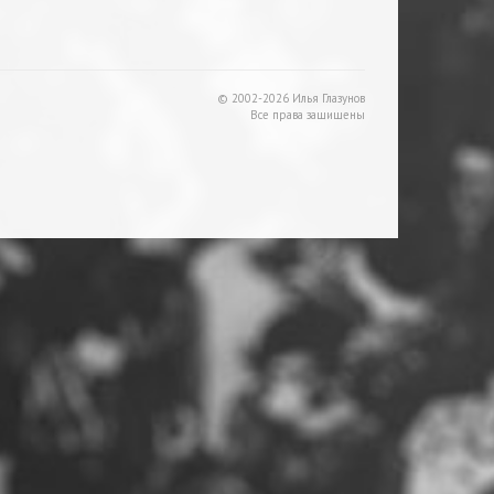
© 2002-2026 Илья Глазунов
Все права защищены