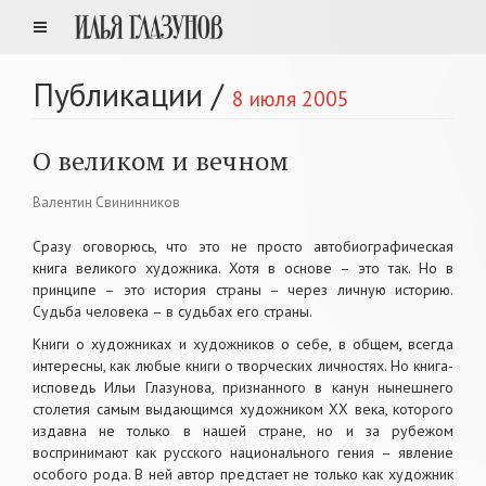
Публикации
/
8 июля 2005
О великом и вечном
Валентин Свининников
Сразу оговорюсь, что это не просто автобиографическая
книга великого художника. Хотя в основе – это так. Но в
принципе – это история страны – через личную историю.
Судьба человека – в судьбах его страны.
Книги о художниках и художников о себе, в общем, всегда
интересны, как любые книги о творческих личностях. Но книга-
исповедь Ильи Глазунова, признанного в канун нынешнего
столетия самым выдающимся художником ХХ века, которого
издавна не только в нашей стране, но и за рубежом
воспринимают как русского национального гения – явление
особого рода. В ней автор предстает не только как художник