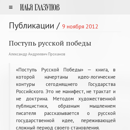
Публикации
/
9 ноября 2012
Поступь русской победы
Александр Андреевич Проханов
«Поступь Русской Победы» — книга, в
которой начертаны идео-логические
контуры сегоднящнего Государства
Российского. Это не манифест, не трактат и
не доктрина. Методом художественной
публицистики, образным мышлением
писателя рассказывается о русской
государственной идее, переживающей
сложный период своего становления.