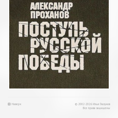
Наверх
© 2002-2026 Илья Глазунов
Все права защищены